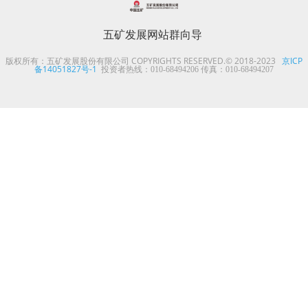
五矿发展网站群向导
版权所有：五矿发展股份有限公司 COPYRIGHTS RESERVED.© 2018-2023
京ICP
备14051827号-1
投资者热线：010-68494206 传真：010-68494207