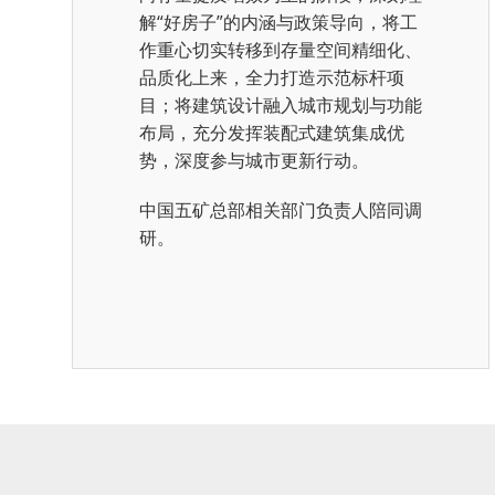
解“好房子”的内涵与政策导向，将工
作重心切实转移到存量空间精细化、
品质化上来，全力打造示范标杆项
目；将建筑设计融入城市规划与功能
布局，充分发挥装配式建筑集成优
势，深度参与城市更新行动。
中国五矿总部相关部门负责人陪同调
研。