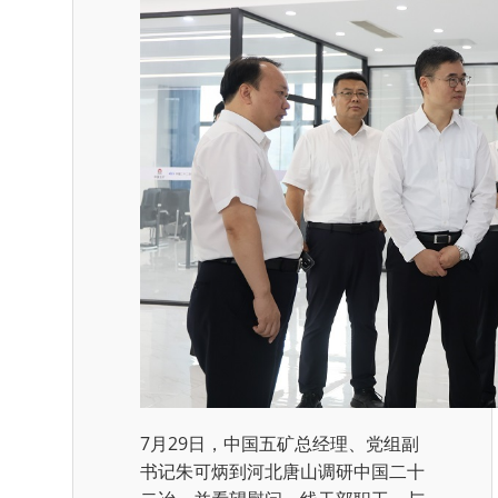
7月29日，中国五矿总经理、党组副
书记朱可炳到河北唐山调研中国二十