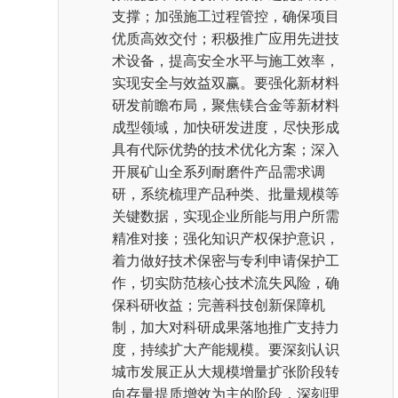
支撑；加强施工过程管控，确保项目
优质高效交付；积极推广应用先进技
术设备，提高安全水平与施工效率，
实现安全与效益双赢。要强化新材料
研发前瞻布局，聚焦镁合金等新材料
成型领域，加快研发进度，尽快形成
具有代际优势的技术优化方案；深入
开展矿山全系列耐磨件产品需求调
研，系统梳理产品种类、批量规模等
关键数据，实现企业所能与用户所需
精准对接；强化知识产权保护意识，
着力做好技术保密与专利申请保护工
作，切实防范核心技术流失风险，确
保科研收益；完善科技创新保障机
制，加大对科研成果落地推广支持力
度，持续扩大产能规模。要深刻认识
城市发展正从大规模增量扩张阶段转
向存量提质增效为主的阶段，深刻理