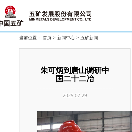
当前位置：
首页
>
新闻中心
>
五矿新闻
朱可炳到唐山调研中
国二十二冶
2025-07-29