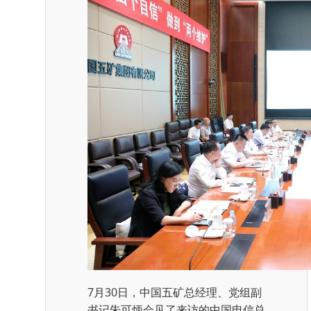
7月30日，中国五矿总经理、党组副
书记朱可炳会见了来访的中国电信总