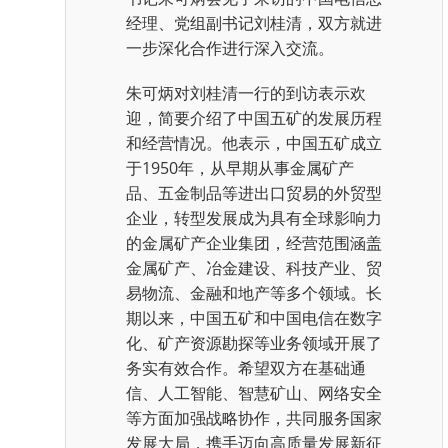
经理、党组副书记刘桂清，双方就进
一步深化合作进行深入交流。
朱可炳对刘桂清一行的到访表示欢
迎，简要介绍了中国五矿的发展历程
和经营情况。他表示，中国五矿成立
于1950年，从早期从事金属矿产
品、五金制品等进出口贸易的外贸型
企业，转型发展成为具有全球影响力
的金属矿产企业集团，经营范围涵盖
金属矿产、冶金建设、科技产业、贸
易物流、金融和地产等多个领域。长
期以来，中国五矿和中国电信在数字
化、矿产资源勘探等业务领域开展了
务实有效合作。希望双方在基础通
信、人工智能、智慧矿山、网络安全
等方面加强战略协作，共同服务国家
发展大局，携手迈向高质量发展新征