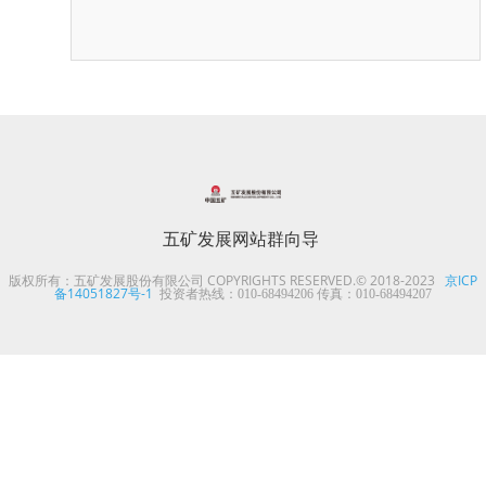
五矿发展网站群向导
版权所有：五矿发展股份有限公司 COPYRIGHTS RESERVED.© 2018-2023
京ICP
备14051827号-1
投资者热线：010-68494206 传真：010-68494207