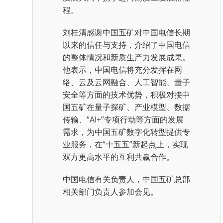
程。
刘桂清感谢中国五矿对中国电信长期
以来的信任与支持，介绍了中国电信
的整体情况和新质生产力发展成果。
他表示，中国电信将充分发挥在网
络、云及云网融合、人工智能、量子
安全等方面的技术优势，积极对接中
国五矿在量子探矿、产业模型、数据
传输、“AI+”专项行动等方面的发展
需求，为中国五矿数字化转型提供专
业服务，在“十五五”新起点上，实现
双方更高水平的互利共赢合作。
中国电信有关负责人，中国五矿总部
相关部门负责人参加会见。